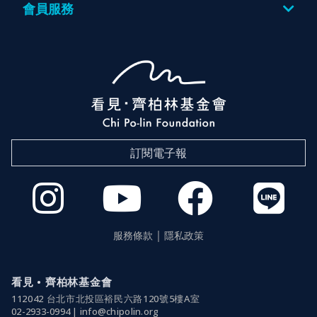
會員服務
登入
訂閱電子報
服務條款
隱私政策
｜
看見 • 齊柏林基金會
112042 台北市北投區裕民六路120號5樓A室
02-2933-0994 | info@chipolin.org