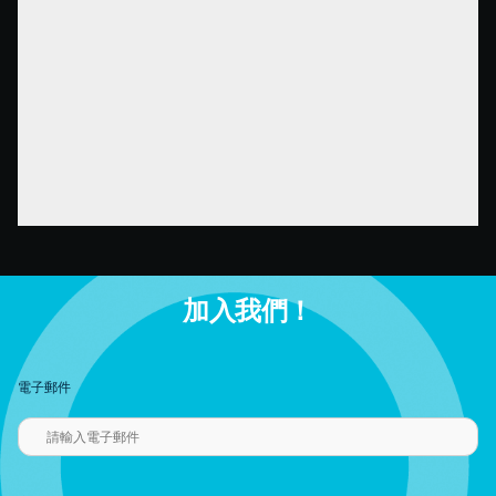
加入我們！
電子郵件