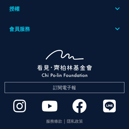
圖片
授權
授權方案
會員服務
登入
訂閱電子報
服務條款
隱私政策
｜