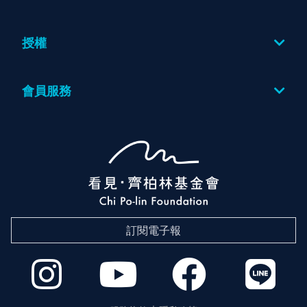
圖片
授權
授權方案
會員服務
登入
訂閱電子報