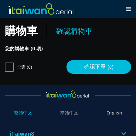
購物車
確認購物車
您的購物車 (0 項)
確認下單 (
)
全選 (0)
0
繁體中文
簡體中文
English
iTaiwan8